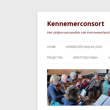
Kennemerconsort
Het strijkersensemble van Kennemerland
HOME
AANMELDEN NAJAAR 2026
PROJECTEN
REPETITIESCHEMA