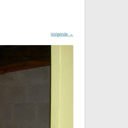
Volgende →