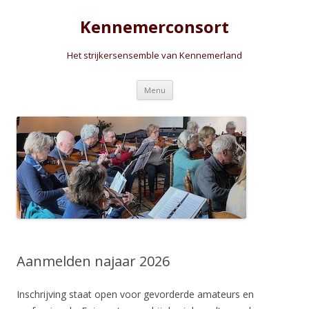
Kennemerconsort
Het strijkersensemble van Kennemerland
Spring
Menu
naar
inhoud
Aanmelden najaar 2026
Inschrijving staat open voor gevorderde amateurs en