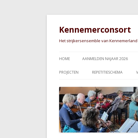
Kennemerconsort
Het strijkersensemble van Kennemerland
HOME
AANMELDEN NAJAAR 2026
PROJECTEN
REPETITIESCHEMA