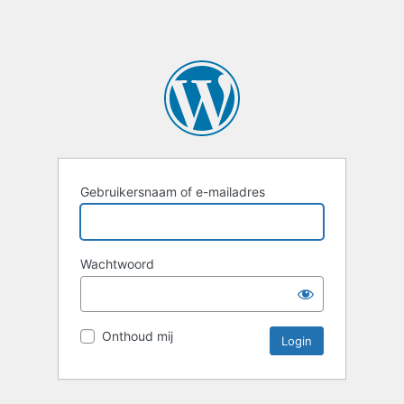
Gebruikersnaam of e-mailadres
Wachtwoord
Onthoud mij