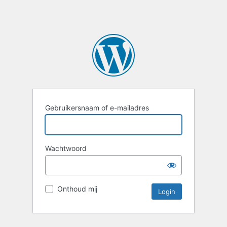
Gebruikersnaam of e-mailadres
Wachtwoord
Onthoud mij